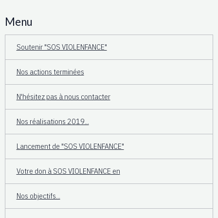
Menu
Soutenir "SOS VIOLENFANCE"
Nos actions terminées
N'hésitez pas à nous contacter
Nos réalisations 2019...
Lancement de "SOS VIOLENFANCE"
Votre don à SOS VIOLENFANCE en
Nos objectifs...