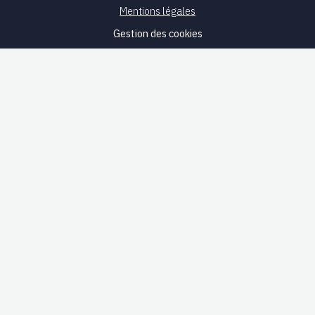
Mentions légales
Gestion des cookies