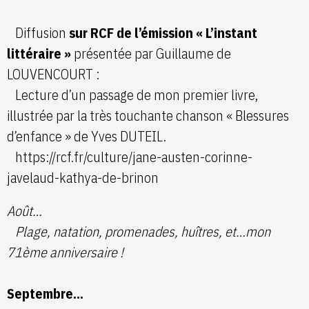
Diffusion
sur RCF de l’émission « L’instant
littéraire »
présentée par Guillaume de
LOUVENCOURT :
Lecture d’un passage de mon premier livre,
illustrée par la très touchante chanson « Blessures
d’enfance » de Yves DUTEIL.
https://rcf.fr/culture/jane-austen-corinne-
javelaud-kathya-de-brinon
Août…
Plage, natation, promenades, huîtres, et…mon
71ème anniversaire !
Septembre…