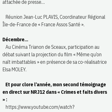
attachée de presse…
Réunion Jean-Luc PLAVIS, Coordinateur Régional
Île-de-France de « France Assos Santé ».
Décembre…
Au Cinéma Trianon de Sceaux, participation au
débat suivant la projection du film « Même qu’on
naît imbattables » en présence de sa co-réalisatrice
Elsa MOLEY.
Et pour clore l’année, mon second témoignage
en direct sur NRJ12 dans « Crimes et faits divers
» :
https://www.youtube.com/watch?