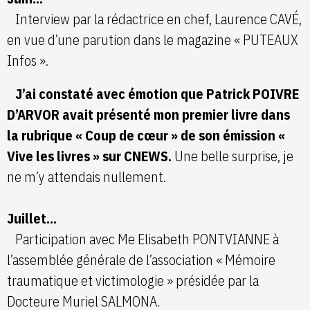
Interview par la rédactrice en chef, Laurence CAVÉ,
en vue d’une parution dans le magazine « PUTEAUX
Infos ».
J’ai constaté avec émotion que Patrick POIVRE
D’ARVOR avait présenté mon premier livre dans
la rubrique « Coup de cœur » de son émission «
Vive les livres » sur CNEWS.
Une belle surprise, je
ne m’y attendais nullement.
Juillet…
Participation avec Me Elisabeth PONTVIANNE à
l’assemblée générale de l’association « Mémoire
traumatique et victimologie » présidée par la
Docteure Muriel SALMONA.