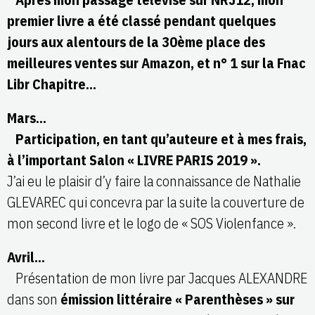
premier livre a été classé pendant quelques
jours aux alentours de la 30ème place des
meilleures ventes sur Amazon, et n° 1 sur la Fnac
Libr Chapitre…
Mars…
Participation, en tant qu’auteure et à mes frais,
à l’important Salon « LIVRE PARIS 2019 ».
J’ai eu le plaisir d’y faire la connaissance de Nathalie
GLEVAREC qui concevra par la suite la couverture de
mon second livre et le logo de « SOS Violenfance ».
Avril…
Présentation de mon livre par Jacques ALEXANDRE
dans son
émission littéraire « Parenthèses » sur