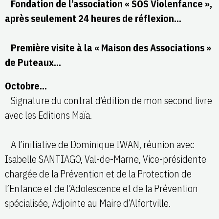
Fondation de l’association « SOS Violenfance »,
après seulement 24 heures de réflexion…
Première visite à la « Maison des Associations »
de Puteaux…
Octobre…
Signature du contrat d’édition de mon second livre
avec les Editions Maïa.
A l’initiative de Dominique IWAN, réunion avec
Isabelle SANTIAGO, Val-de-Marne, Vice-présidente
chargée de la Prévention et de la Protection de
l’Enfance et de l’Adolescence et de la Prévention
spécialisée, Adjointe au Maire d’Alfortville.