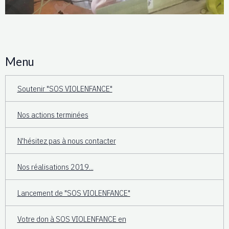
Menu
Soutenir "SOS VIOLENFANCE"
Nos actions terminées
N'hésitez pas à nous contacter
Nos réalisations 2019...
Lancement de "SOS VIOLENFANCE"
Votre don à SOS VIOLENFANCE en