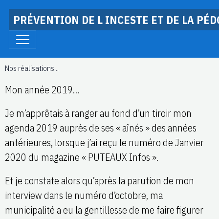
PRÉVENTION DE L INCESTE ET DE LA PÉ
Nos réalisations...
Mon année 2019…
Je m’apprêtais à ranger au fond d’un tiroir mon
agenda 2019 auprès de ses « aînés » des années
antérieures, lorsque j’ai reçu le numéro de Janvier
2020 du magazine « PUTEAUX Infos ».
Et je constate alors qu’après la parution de mon
interview dans le numéro d’octobre, ma
municipalité a eu la gentillesse de me faire figurer