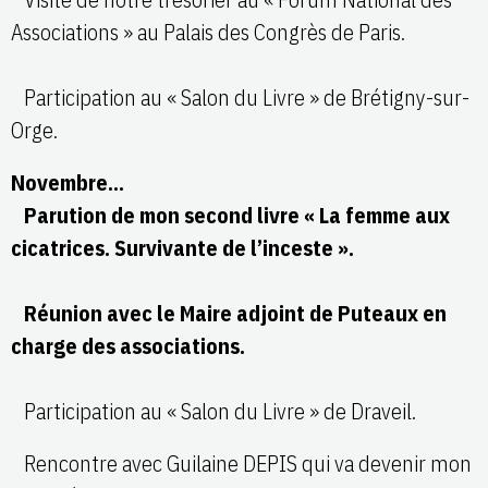
Associations » au Palais des Congrès de Paris.
Participation au « Salon du Livre » de Brétigny-sur-
Orge.
Novembre…
Parution de mon second livre « La femme aux
cicatrices. Survivante de l’inceste ».
Réunion avec le Maire adjoint de Puteaux en
charge des associations.
Participation au « Salon du Livre » de Draveil.
Rencontre avec Guilaine DEPIS qui va devenir mon