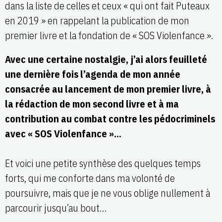
dans la liste de celles et ceux « qui ont fait Puteaux
en 2019 » en rappelant la publication de mon
premier livre et la fondation de « SOS Violenfance ».
Avec une certaine nostalgie, j’ai alors feuilleté
une dernière fois l’agenda de mon année
consacrée au lancement de mon premier livre, à
la rédaction de mon second livre et à ma
contribution au combat contre les pédocriminels
avec « SOS Violenfance »…
Et voici une petite synthèse des quelques temps
forts, qui me conforte dans ma volonté de
poursuivre, mais que je ne vous oblige nullement à
parcourir jusqu’au bout…