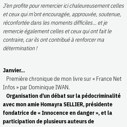
J’en profite pour remercier ici chaleureusement celles
et ceux qui m’ont encouragée, approuvée, soutenue,
réconfortée dans les moments difficiles… et je
remercie également celles et ceux qui ont fait le
contraire, car ils ont contribué à renforcer ma
détermination !
Janvier…
Première chronique de mon livre sur « France Net
Infos » par Dominique IWAN.
Organisation d’un débat sur la pédocriminalité
avec mon amie Homayra SELLIER, présidente
fondatrice de « Innocence en danger », et la
participation de plusieurs auteurs de