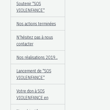
Soutenir "SOS
VIOLENFANCE"
Nos actions terminées
N'hésitez pas à nous
contacter
Nos réalisations 2019...
Lancement de "SOS
VIOLENFANCE"
Votre don à SOS
VIOLENFANCE en