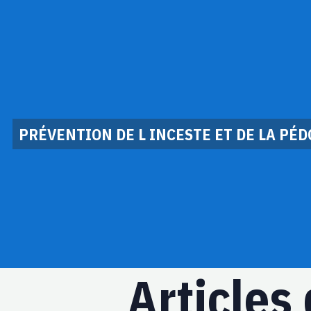
PRÉVENTION DE L INCESTE ET DE LA PÉ
Articles 