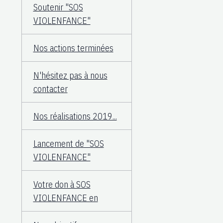
Soutenir "SOS
VIOLENFANCE"
Nos actions terminées
N'hésitez pas à nous
contacter
Nos réalisations 2019...
Lancement de "SOS
VIOLENFANCE"
Votre don à SOS
VIOLENFANCE en